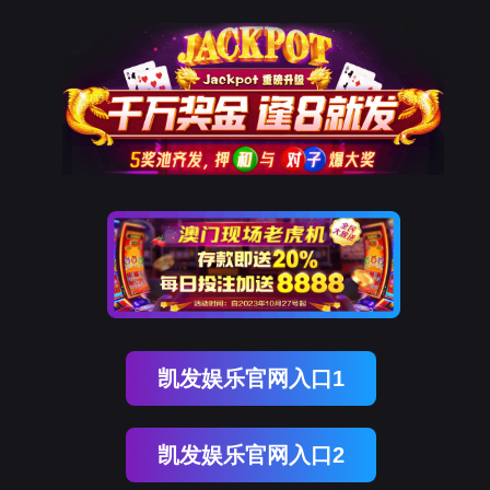
凯发娱乐官网入口1
凯发娱乐官网入口2