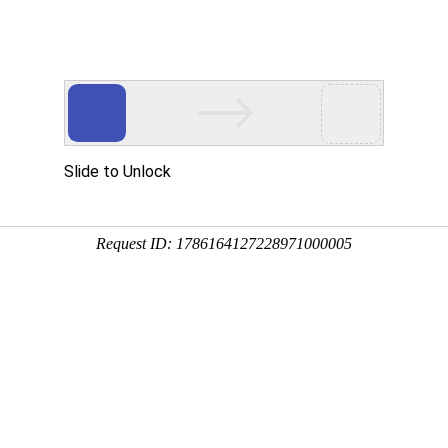
研究团队
研究平台
科研成果
合作